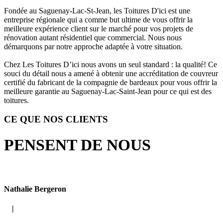
Fondée au Saguenay-Lac-St-Jean, les Toitures D'ici est une
entreprise régionale qui a comme but ultime de vous offrir la
meilleure expérience client sur le marché pour vos projets de
rénovation autant résidentiel que commercial. Nous nous
démarquons par notre approche adaptée à votre situation.
Chez Les Toitures D’ici nous avons un seul standard : la qualité! Ce
souci du détail nous a amené à obtenir une accréditation de couvreur
certifié du fabricant de la compagnie de bardeaux pour vous offrir la
meilleure garantie au Saguenay-Lac-Saint-Jean pour ce qui est des
toitures.
CE QUE NOS CLIENTS
PENSENT DE NOUS
Nathalie Bergeron
|