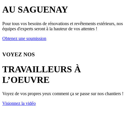
AU SAGUENAY
Pour tous vos besoins de rénovations et revêtements extérieurs, nos
équipes d'experts seront à la hauteur de vos attentes !
Obtenez une soumission
VOYEZ NOS
TRAVAILLEURS À
L’OEUVRE
Voyez de vos propres yeux comment ça se passe sur nos chantiers !
Visionnez la vidéo