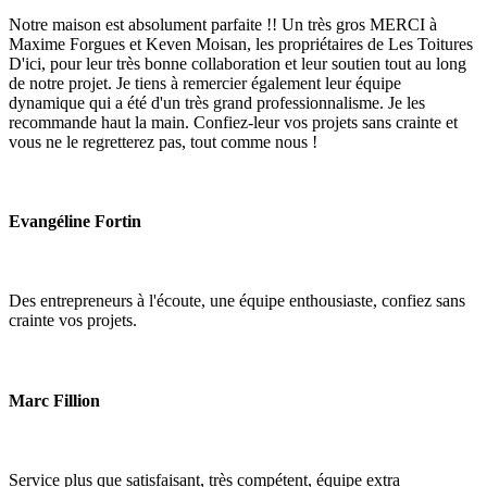
Notre maison est absolument parfaite !! Un très gros MERCI à
Maxime Forgues et Keven Moisan, les propriétaires de Les Toitures
D'ici, pour leur très bonne collaboration et leur soutien tout au long
de notre projet. Je tiens à remercier également leur équipe
dynamique qui a été d'un très grand professionnalisme. Je les
recommande haut la main. Confiez-leur vos projets sans crainte et
vous ne le regretterez pas, tout comme nous !
Evangéline Fortin
Des entrepreneurs à l'écoute, une équipe enthousiaste, confiez sans
crainte vos projets.
Marc Fillion
Service plus que satisfaisant, très compétent, équipe extra