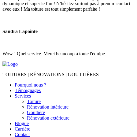
dynamique et super le fun ! N'hésitez surtout pas à prendre contact
avec eux ! Ma toiture est tout simplement parfaite !
Sandra Lapointe
Wow ! Quel service. Merci beaucoup à toute l'équipe.
TOITURES | RÉNOVATIONS | GOUTTIÈRES
Pourquoi nous ?
Témoignages
Services
Toiture
Rénovation intérieure
Gouttière
Rénovation extérieure
Blogue
Carrière
Contact