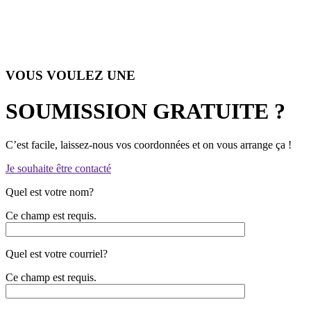
VOUS VOULEZ UNE
SOUMISSION GRATUITE ?
C’est facile, laissez-nous vos coordonnées et on vous arrange ça !
Je souhaite être contacté
Quel est votre nom?
Ce champ est requis.
Quel est votre courriel?
Ce champ est requis.