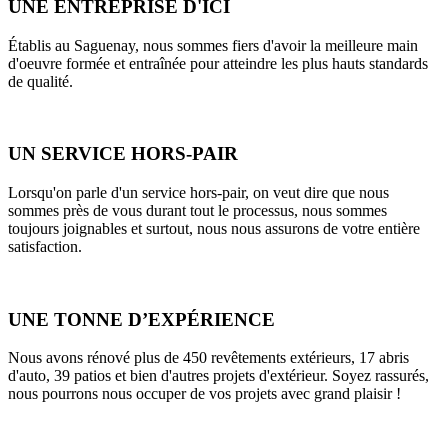
UNE ENTREPRISE D'ICI
Établis au Saguenay, nous sommes fiers d'avoir la meilleure main
d'oeuvre formée et entraînée pour atteindre les plus hauts standards
de qualité.
UN SERVICE HORS-PAIR
Lorsqu'on parle d'un service hors-pair, on veut dire que nous
sommes près de vous durant tout le processus, nous sommes
toujours joignables et surtout, nous nous assurons de votre entière
satisfaction.
UNE TONNE D’EXPÉRIENCE
Nous avons rénové plus de 450 revêtements extérieurs, 17 abris
d'auto, 39 patios et bien d'autres projets d'extérieur. Soyez rassurés,
nous pourrons nous occuper de vos projets avec grand plaisir !