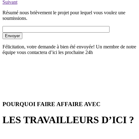
Suivant
Résumé nous brièvement le projet pour lequel vous voulez une
soumissions.
Envoyer
Félicitation, votre demande à bien été envoyée! Un membre de notre
équipe vous contactera d’ici les prochaine 24h
POURQUOI FAIRE AFFAIRE AVEC
LES TRAVAILLEURS D’ICI ?