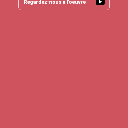
Regardez-nous à l’oeuvre