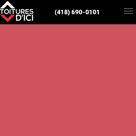
(418) 690-0101