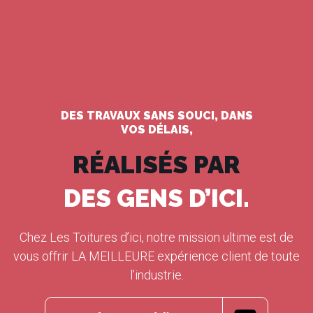
DES TRAVAUX SANS SOUCI, DANS
VOS DÉLAIS,
RÉALISÉS PAR
DES GENS D’ICI.
Chez Les Toitures d’ici, notre mission ultime est de
vous offrir LA MEILLEURE expérience client de toute
l’industrie.